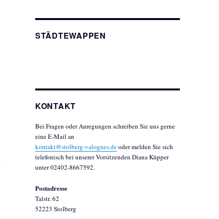
STÄDTEWAPPEN
KONTAKT
Bei Fragen oder Anregungen schreiben Sie uns gerne
eine E-Mail an
kontakt@stolberg-valognes.de
oder melden Sie sich
telefonisch bei unserer Vorsitzenden Diana Küpper
,
unter 02402-8667592.
Postadresse
Talstr. 62
52223 Stolberg