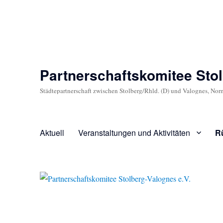
Partnerschaftskomitee Stol
Städtepartnerschaft zwischen Stolberg/Rhld. (D) und Valognes, Nor
Aktuell
Veranstaltungen und Aktivitäten
R