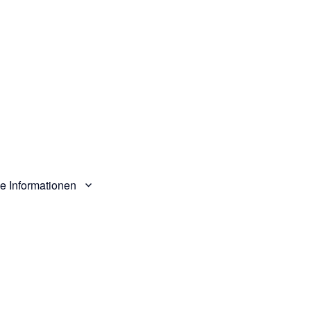
e Informationen