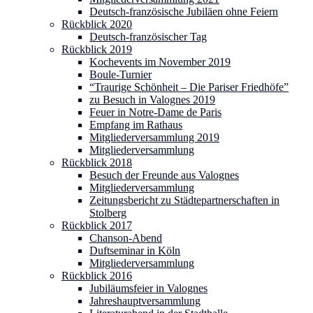
Deutsch-französische Jubiläen ohne Feiern
Rückblick 2020
Deutsch-französischer Tag
Rückblick 2019
Kochevents im November 2019
Boule-Turnier
“Traurige Schönheit – Die Pariser Friedhöfe”
zu Besuch in Valognes 2019
Feuer in Notre-Dame de Paris
Empfang im Rathaus
Mitgliederversammlung 2019
Mitgliederversammlung
Rückblick 2018
Besuch der Freunde aus Valognes
Mitgliederversammlung
Zeitungsbericht zu Städtepartnerschaften in
Stolberg
Rückblick 2017
Chanson-Abend
Duftseminar in Köln
Mitgliederversammlung
Rückblick 2016
Jubiläumsfeier in Valognes
Jahreshauptversammlung