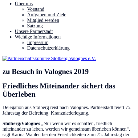
Über uns
Vorstand
Aufgaben und Ziele
Mitglied werden
Satzung
Unsere Partnerstadt
Wichtige Informationen
Impressum
Datenschutzerklärung
zu Besuch in Valognes 2019
Friedliches Miteinander sichert das
Überleben
Delegation aus Stolberg reist nach Valognes. Partnerstadt feiert 75.
Jahrestag der Befreiung. Kranzniederlegung.
Stolberg/Valognes
„Nur wenn wir es schaffen, friedlich
miteinander zu leben, werden wir gemeinsam überleben können“,
sagt Karina Wahlen bei den Feierlichkeiten zum 75. Jahrestag der