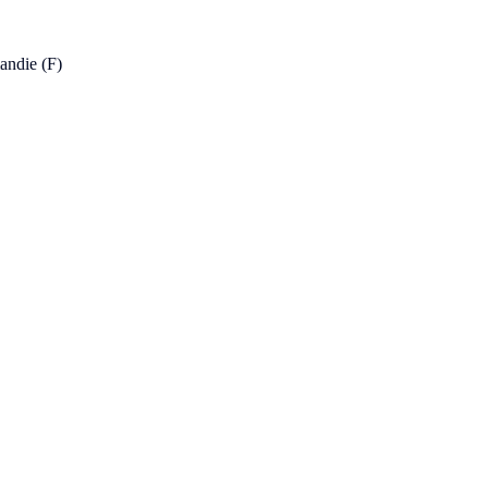
andie (F)