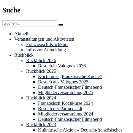
Suche
Suchen
Suchen
nach:
Aktuell
Veranstaltungen und Aktivitäten
Französisch-Kochkurs
Infos zur Anmeldung
Rückblick
Rückblick 2026
Besuch in Valognes 2026
Rückblick 2025
Kochkurse „Französische Küche“
Besuch aus Valognes 2025
Deutsch-Französischer Filmabend
Mitgliederversammlung 2025
Rückblick 2024
Französisch-Kochkurse 2024
Besuch der Partnerstadt
Mitgliederversammlung 2024
Deutsch-Französischer Filmabend
Rückblick 2023
Kulinarische Aktion – Deutsch-französisches