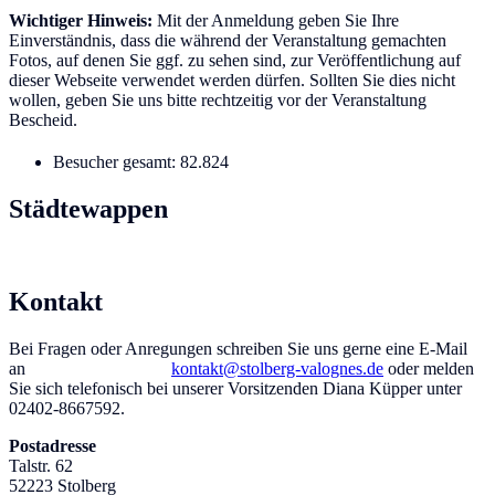
Wichtiger Hinweis:
Mit der Anmeldung geben Sie Ihre
Einverständnis, dass die während der Veranstaltung gemachten
Fotos, auf denen Sie ggf. zu sehen sind, zur Veröffentlichung auf
dieser Webseite verwendet werden dürfen. Sollten Sie dies nicht
wollen, geben Sie uns bitte rechtzeitig vor der Veranstaltung
Bescheid.
Besucher gesamt:
82.824
Städtewappen
Kontakt
Bei Fragen oder Anregungen schreiben Sie uns gerne eine E-Mail
an
kontakt@stolberg-valognes.de
oder melden
Sie sich telefonisch bei unserer Vorsitzenden Diana Küpper unter
02402-8667592.
Postadresse
Talstr. 62
52223 Stolberg