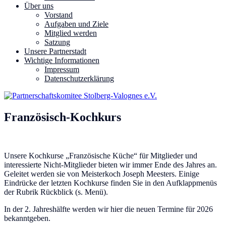
Über uns
Vorstand
Aufgaben und Ziele
Mitglied werden
Satzung
Unsere Partnerstadt
Wichtige Informationen
Impressum
Datenschutzerklärung
Französisch-Kochkurs
Unsere Kochkurse „Französische Küche“ für Mitglieder und
interessierte Nicht-Mitglieder bieten wir immer Ende des Jahres an.
Geleitet werden sie von Meisterkoch Joseph Meesters. Einige
Eindrücke der letzten Kochkurse finden Sie in den Aufklappmenüs
der Rubrik Rückblick (s. Menü).
In der 2. Jahreshälfte werden wir hier die neuen Termine für 2026
bekanntgeben.