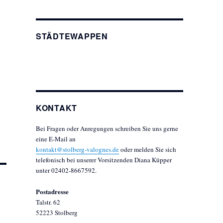
STÄDTEWAPPEN
KONTAKT
Bei Fragen oder Anregungen schreiben Sie uns gerne
eine E-Mail an
kontakt@stolberg-valognes.de
oder melden Sie sich
telefonisch bei unserer Vorsitzenden Diana Küpper
unter 02402-8667592.
Postadresse
Talstr. 62
52223 Stolberg