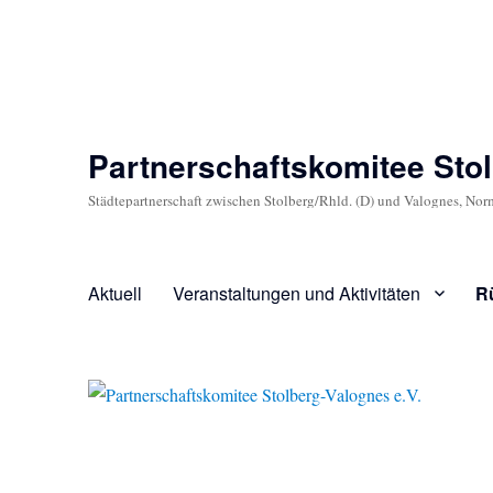
Partnerschaftskomitee Stol
Städtepartnerschaft zwischen Stolberg/Rhld. (D) und Valognes, Nor
Aktuell
Veranstaltungen und Aktivitäten
R