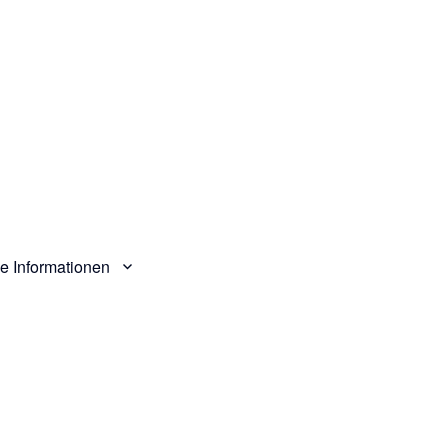
e Informationen