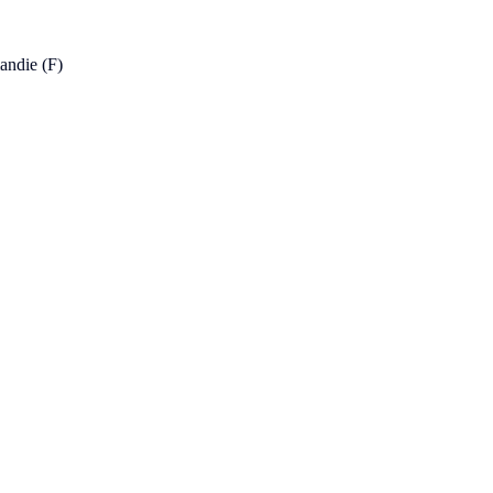
andie (F)