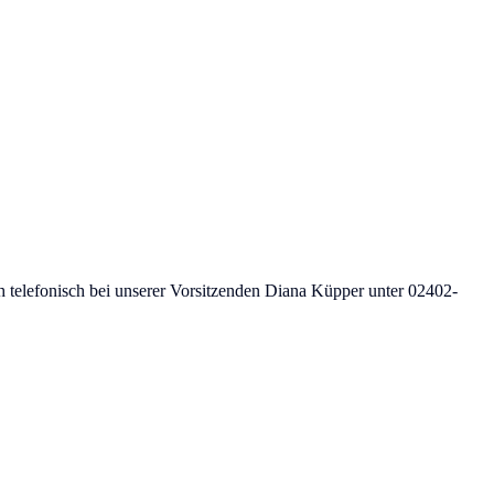
h telefonisch bei unserer Vorsitzenden Diana Küpper unter 02402-