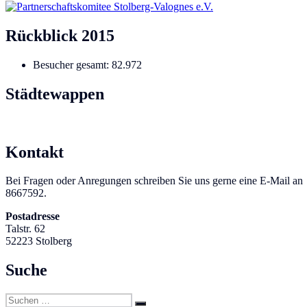
Rückblick 2015
Besucher gesamt:
82.972
Städtewappen
Kontakt
Bei Fragen oder Anregungen schreiben Sie uns gerne
8667592.
Postadresse
Talstr. 62
52223 Stolberg
Suche
Suchen