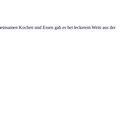
emeinsamen Kochen und Essen gab es bei leckerem Wein aus der