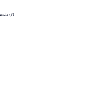
andie (F)