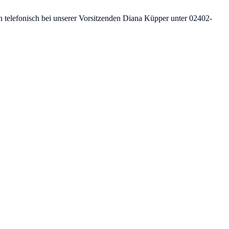
h telefonisch bei unserer Vorsitzenden Diana Küpper unter 02402-