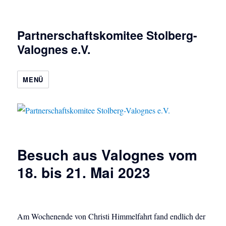
Partnerschaftskomitee Stolberg-
Valognes e.V.
MENÜ
Besuch aus Valognes vom
18. bis 21. Mai 2023
Am Wochenende von Christi Himmelfahrt fand endlich der