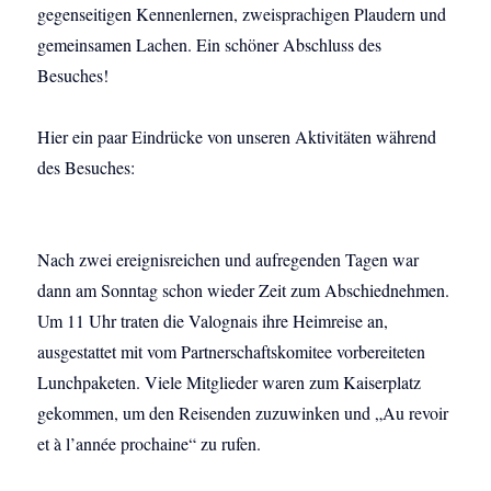
gegenseitigen Kennenlernen, zweisprachigen Plaudern und
gemeinsamen Lachen. Ein schöner Abschluss des
Besuches!
Hier ein paar Eindrücke von unseren Aktivitäten während
des Besuches:
Nach zwei ereignisreichen und aufregenden Tagen war
dann am Sonntag schon wieder Zeit zum Abschiednehmen.
Um 11 Uhr traten die Valognais ihre Heimreise an,
ausgestattet mit vom Partnerschaftskomitee vorbereiteten
Lunchpaketen. Viele Mitglieder waren zum Kaiserplatz
gekommen, um den Reisenden zuzuwinken und „Au revoir
et à l’année prochaine“ zu rufen.