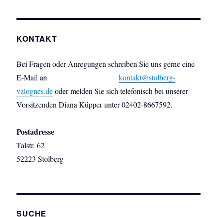
KONTAKT
Bei Fragen oder Anregungen schreiben Sie uns gerne eine
E-Mail an
kontakt@stolberg-
valognes.de
oder melden Sie sich telefonisch bei unserer
Vorsitzenden Diana Küpper unter 02402-8667592.
Postadresse
Talstr. 62
52223 Stolberg
SUCHE