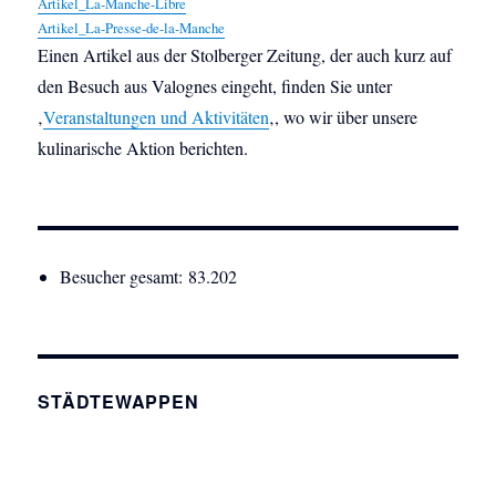
Artikel_La-Manche-Libre
Artikel_La-Presse-de-la-Manche
Einen Artikel aus der Stolberger Zeitung, der auch kurz auf
den Besuch aus Valognes eingeht, finden Sie unter
‚
Veranstaltungen und Aktivitäten
‚, wo wir über unsere
kulinarische Aktion berichten.
Besucher gesamt:
83.202
STÄDTEWAPPEN