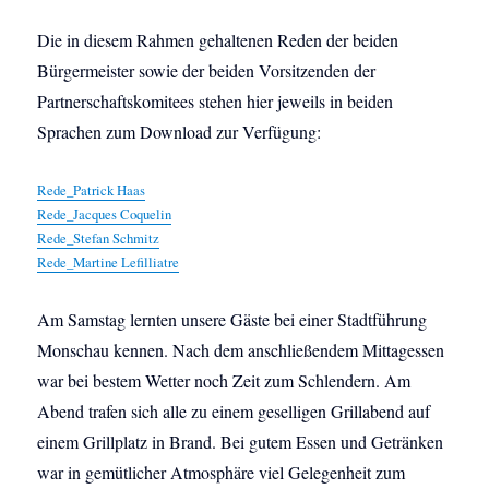
Die in diesem Rahmen gehaltenen Reden der beiden
Bürgermeister sowie der beiden Vorsitzenden der
Partnerschaftskomitees stehen hier jeweils in beiden
Sprachen zum Download zur Verfügung:
Rede_Patrick Haas
Rede_Jacques Coquelin
Rede_Stefan Schmitz
Rede_Martine Lefilliatre
Am Samstag lernten unsere Gäste bei einer Stadtführung
Monschau kennen. Nach dem anschließendem Mittagessen
war bei bestem Wetter noch Zeit zum Schlendern. Am
Abend trafen sich alle zu einem geselligen Grillabend auf
einem Grillplatz in Brand. Bei gutem Essen und Getränken
war in gemütlicher Atmosphäre viel Gelegenheit zum