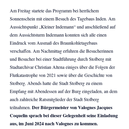
Am Freitag startete das Programm bei herrlichem
Sonnenschein mit einem Besuch des Tagebaus Inden. Am
Aussichtspunkt „Kleiner Indemann“ und anschließend auf
dem Aussichtsturm Indemann konnten sich alle einen
Eindruck vom Ausmaß des Braunkohletagebaus
verschaffen. Am Nachmittag erfuhren die Besucherinnen
und Besucher bei einer Stadtführung durch Stolberg mit
Stadtarchivar Christian Altena einiges über die Folgen der
Flutkatastrophe von 2021 sowie über die Geschichte von
Stolberg. Abends hatte die Stadt Stolberg zu einem
Empfang mit Abendessen auf der Burg eingeladen, an dem
auch zahlreiche Ratsmitglieder der Stadt Stolberg
Der Bürgermeister von Valognes Jacques
teilnahmen.
Coquelin sprach bei dieser Gelegenheit seine Einladung
aus, im Juni 2024 nach Valognes zu kommen.